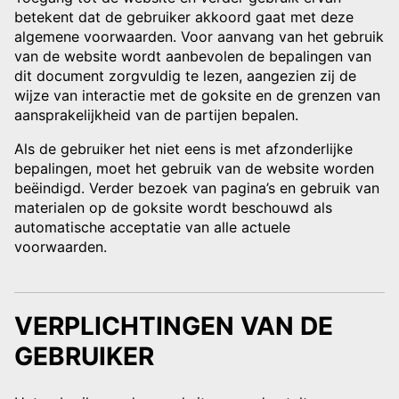
betekent dat de gebruiker akkoord gaat met deze
algemene voorwaarden. Voor aanvang van het gebruik
van de website wordt aanbevolen de bepalingen van
dit document zorgvuldig te lezen, aangezien zij de
wijze van interactie met de goksite en de grenzen van
aansprakelijkheid van de partijen bepalen.
Als de gebruiker het niet eens is met afzonderlijke
bepalingen, moet het gebruik van de website worden
beëindigd. Verder bezoek van pagina’s en gebruik van
materialen op de goksite wordt beschouwd als
automatische acceptatie van alle actuele
voorwaarden.
VERPLICHTINGEN VAN DE
GEBRUIKER