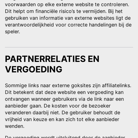
voorwaarden op elke externe website te controleren.
Dit helpt om financiële risico’s te vermijden. Bij het
gebruiken van informatie van externe websites ligt de
verantwoordelijkheid voor correcte handelingen bij de
speler.
PARTNERRELATIES EN
VERGOEDING
Sommige links naar externe goksites zijn affiliatelinks.
Dit betekent dat deze website een vergoeding kan
ontvangen wanneer gebruikers via de link naar een
aanbieder gaan. De kosten voor de bezoeker
veranderen daarbij niet. De gebruiker behoudt de
vrijheid van keuze en kan zich tot elke aanbieder
wenden.
De vergoeding wordt uitsluitend door de aanbieder