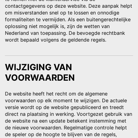
contactgegevens op deze website. Deze aanpak helpt
om misverstanden snel op te lossen en onnodige
formaliteiten te vermijden. Als een buitengerechtelijke
oplossing niet mogelijk is, zijn de wetten van
Nederland van toepassing. De bevoegde rechtbank
wordt bepaald volgens de geldende regels.
WIJZIGING VAN
VOORWAARDEN
De website heeft het recht om de algemene
voorwaarden op elk moment te wijzigen. De actuele
versie wordt op de website gepubliceerd en treedt
direct na plaatsing in werking. Voortgezet gebruik van
de website na een update betekent instemming met
de nieuwe voorwaarden. Regelmatige controle helpt
de speler op de hoogte te blijven van de regels,