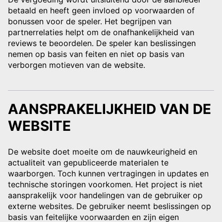
betaald en heeft geen invloed op voorwaarden of
bonussen voor de speler. Het begrijpen van
partnerrelaties helpt om de onafhankelijkheid van
reviews te beoordelen. De speler kan beslissingen
nemen op basis van feiten en niet op basis van
verborgen motieven van de website.
AANSPRAKELIJKHEID VAN DE
WEBSITE
De website doet moeite om de nauwkeurigheid en
actualiteit van gepubliceerde materialen te
waarborgen. Toch kunnen vertragingen in updates en
technische storingen voorkomen. Het project is niet
aansprakelijk voor handelingen van de gebruiker op
externe websites. De gebruiker neemt beslissingen op
basis van feitelijke voorwaarden en zijn eigen