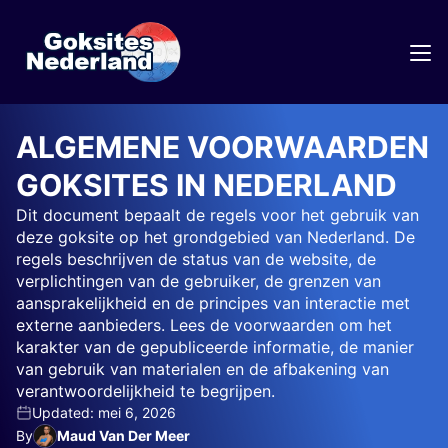
ALGEMENE VOORWAARDEN
GOKSITES IN NEDERLAND
Dit document bepaalt de regels voor het gebruik van
deze goksite op het grondgebied van Nederland. De
regels beschrijven de status van de website, de
verplichtingen van de gebruiker, de grenzen van
aansprakelijkheid en de principes van interactie met
externe aanbieders. Lees de voorwaarden om het
karakter van de gepubliceerde informatie, de manier
van gebruik van materialen en de afbakening van
verantwoordelijkheid te begrijpen.
Updated: mei 6, 2026
By
Maud Van Der Meer