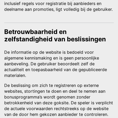
inclusief regels voor registratie bij aanbieders en
deelname aan promoties, ligt volledig bij de gebruiker.
Betrouwbaarheid en
zelfstandigheid van beslissingen
De informatie op de website is bedoeld voor
algemene kennismaking en is geen persoonlijke
aanbeveling. De gebruiker beoordeelt zelf de
actualiteit en toepasbaarheid van de gepubliceerde
materialen.
De beslissing om zich te registreren op externe
websites, stortingen te doen en deel te nemen aan
bonusprogramma’s wordt genomen zonder
betrokkenheid van deze goksite. De speler is verplicht
de actuele voorwaarden rechtstreeks op de website
van de door hem gekozen aanbieder te controleren.