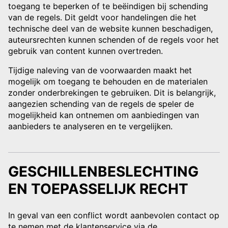
toegang te beperken of te beëindigen bij schending
van de regels. Dit geldt voor handelingen die het
technische deel van de website kunnen beschadigen,
auteursrechten kunnen schenden of de regels voor het
gebruik van content kunnen overtreden.
Tijdige naleving van de voorwaarden maakt het
mogelijk om toegang te behouden en de materialen
zonder onderbrekingen te gebruiken. Dit is belangrijk,
aangezien schending van de regels de speler de
mogelijkheid kan ontnemen om aanbiedingen van
aanbieders te analyseren en te vergelijken.
GESCHILLENBESLECHTING
EN TOEPASSELIJK RECHT
In geval van een conflict wordt aanbevolen contact op
te nemen met de klantenservice via de