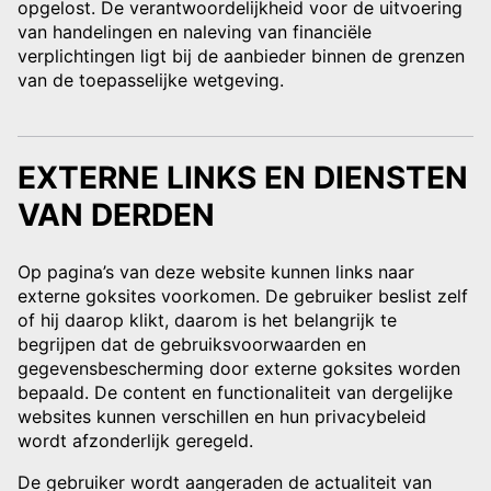
opgelost. De verantwoordelijkheid voor de uitvoering
van handelingen en naleving van financiële
verplichtingen ligt bij de aanbieder binnen de grenzen
van de toepasselijke wetgeving.
EXTERNE LINKS EN DIENSTEN
VAN DERDEN
Op pagina’s van deze website kunnen links naar
externe goksites voorkomen. De gebruiker beslist zelf
of hij daarop klikt, daarom is het belangrijk te
begrijpen dat de gebruiksvoorwaarden en
gegevensbescherming door externe goksites worden
bepaald. De content en functionaliteit van dergelijke
websites kunnen verschillen en hun privacybeleid
wordt afzonderlijk geregeld.
De gebruiker wordt aangeraden de actualiteit van