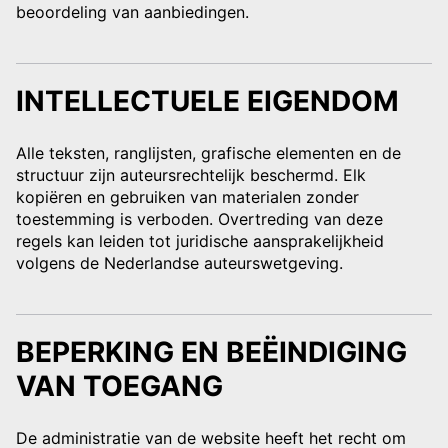
beoordeling van aanbiedingen.
INTELLECTUELE EIGENDOM
Alle teksten, ranglijsten, grafische elementen en de
structuur zijn auteursrechtelijk beschermd. Elk
kopiëren en gebruiken van materialen zonder
toestemming is verboden. Overtreding van deze
regels kan leiden tot juridische aansprakelijkheid
volgens de Nederlandse auteurswetgeving.
BEPERKING EN BEËINDIGING
VAN TOEGANG
De administratie van de website heeft het recht om