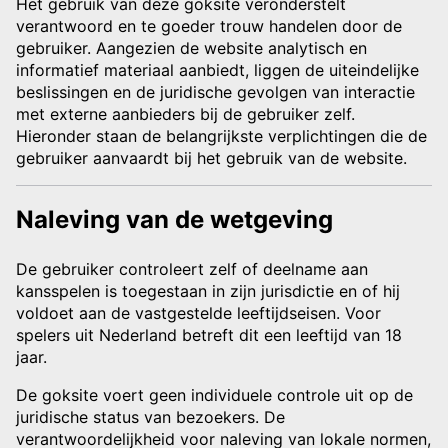
Het gebruik van deze goksite veronderstelt
verantwoord en te goeder trouw handelen door de
gebruiker. Aangezien de website analytisch en
informatief materiaal aanbiedt, liggen de uiteindelijke
beslissingen en de juridische gevolgen van interactie
met externe aanbieders bij de gebruiker zelf.
Hieronder staan de belangrijkste verplichtingen die de
gebruiker aanvaardt bij het gebruik van de website.
Naleving van de wetgeving
De gebruiker controleert zelf of deelname aan
kansspelen is toegestaan in zijn jurisdictie en of hij
voldoet aan de vastgestelde leeftijdseisen. Voor
spelers uit Nederland betreft dit een leeftijd van 18
jaar.
De goksite voert geen individuele controle uit op de
juridische status van bezoekers. De
verantwoordelijkheid voor naleving van lokale normen,