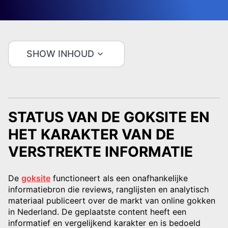
SHOW INHOUD
STATUS VAN DE GOKSITE EN
HET KARAKTER VAN DE
VERSTREKTE INFORMATIE
De
goksite
functioneert als een onafhankelijke
informatiebron die reviews, ranglijsten en analytisch
materiaal publiceert over de markt van online gokken
in Nederland. De geplaatste content heeft een
informatief en vergelijkend karakter en is bedoeld