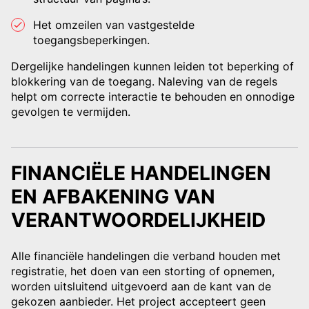
Het omzeilen van vastgestelde
toegangsbeperkingen.
Dergelijke handelingen kunnen leiden tot beperking of
blokkering van de toegang. Naleving van de regels
helpt om correcte interactie te behouden en onnodige
gevolgen te vermijden.
FINANCIËLE HANDELINGEN
EN AFBAKENING VAN
VERANTWOORDELIJKHEID
Alle financiële handelingen die verband houden met
registratie, het doen van een storting of opnemen,
worden uitsluitend uitgevoerd aan de kant van de
gekozen aanbieder. Het project accepteert geen