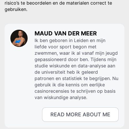
risico’s te beoordelen en de materialen correct te
gebruiken.
MAUD VAN DER MEER
Ik ben geboren in Leiden en mijn
liefde voor sport begon met
zwemmen, waar ik al vanaf mijn jeugd
gepassioneerd door ben. Tijdens mijn
studie wiskunde en data-analyse aan
de universiteit heb ik geleerd
patronen en statistiek te begrijpen. Nu
gebruik ik die kennis om eerlijke
casinorecensies te schrijven op basis
van wiskundige analyse.
READ MORE ABOUT ME