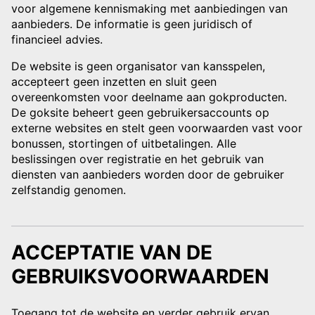
voor algemene kennismaking met aanbiedingen van
aanbieders. De informatie is geen juridisch of
financieel advies.
De website is geen organisator van kansspelen,
accepteert geen inzetten en sluit geen
overeenkomsten voor deelname aan gokproducten.
De goksite beheert geen gebruikersaccounts op
externe websites en stelt geen voorwaarden vast voor
bonussen, stortingen of uitbetalingen. Alle
beslissingen over registratie en het gebruik van
diensten van aanbieders worden door de gebruiker
zelfstandig genomen.
ACCEPTATIE VAN DE
GEBRUIKSVOORWAARDEN
Toegang tot de website en verder gebruik ervan