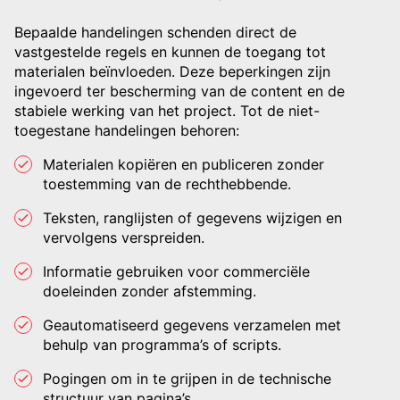
Bepaalde handelingen schenden direct de
vastgestelde regels en kunnen de toegang tot
materialen beïnvloeden. Deze beperkingen zijn
ingevoerd ter bescherming van de content en de
stabiele werking van het project. Tot de niet-
toegestane handelingen behoren:
Materialen kopiëren en publiceren zonder
toestemming van de rechthebbende.
Teksten, ranglijsten of gegevens wijzigen en
vervolgens verspreiden.
Informatie gebruiken voor commerciële
doeleinden zonder afstemming.
Geautomatiseerd gegevens verzamelen met
behulp van programma’s of scripts.
Pogingen om in te grijpen in de technische
structuur van pagina’s.