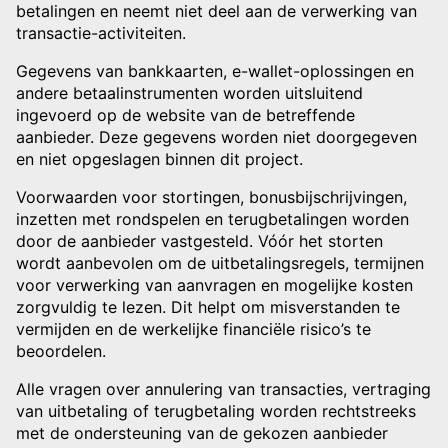
betalingen en neemt niet deel aan de verwerking van
transactie-activiteiten.
Gegevens van bankkaarten, e-wallet-oplossingen en
andere betaalinstrumenten worden uitsluitend
ingevoerd op de website van de betreffende
aanbieder. Deze gegevens worden niet doorgegeven
en niet opgeslagen binnen dit project.
Voorwaarden voor stortingen, bonusbijschrijvingen,
inzetten met rondspelen en terugbetalingen worden
door de aanbieder vastgesteld. Vóór het storten
wordt aanbevolen om de uitbetalingsregels, termijnen
voor verwerking van aanvragen en mogelijke kosten
zorgvuldig te lezen. Dit helpt om misverstanden te
vermijden en de werkelijke financiële risico’s te
beoordelen.
Alle vragen over annulering van transacties, vertraging
van uitbetaling of terugbetaling worden rechtstreeks
met de ondersteuning van de gekozen aanbieder