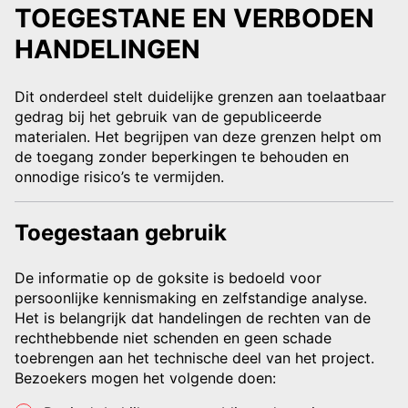
TOEGESTANE EN VERBODEN
HANDELINGEN
Dit onderdeel stelt duidelijke grenzen aan toelaatbaar
gedrag bij het gebruik van de gepubliceerde
materialen. Het begrijpen van deze grenzen helpt om
de toegang zonder beperkingen te behouden en
onnodige risico’s te vermijden.
Toegestaan gebruik
De informatie op de goksite is bedoeld voor
persoonlijke kennismaking en zelfstandige analyse.
Het is belangrijk dat handelingen de rechten van de
rechthebbende niet schenden en geen schade
toebrengen aan het technische deel van het project.
Bezoekers mogen het volgende doen: