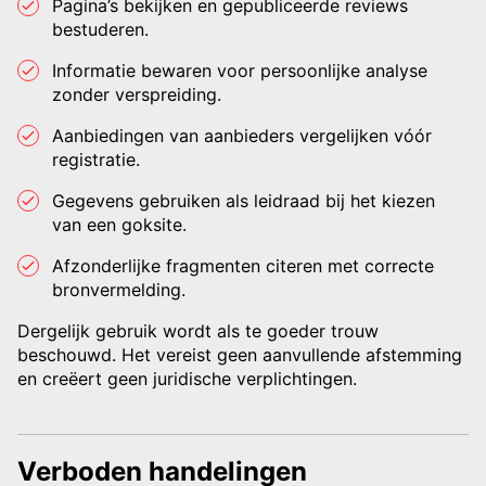
Pagina’s bekijken en gepubliceerde reviews
bestuderen.
Informatie bewaren voor persoonlijke analyse
zonder verspreiding.
Aanbiedingen van aanbieders vergelijken vóór
registratie.
Gegevens gebruiken als leidraad bij het kiezen
van een goksite.
Afzonderlijke fragmenten citeren met correcte
bronvermelding.
Dergelijk gebruik wordt als te goeder trouw
beschouwd. Het vereist geen aanvullende afstemming
en creëert geen juridische verplichtingen.
Verboden handelingen