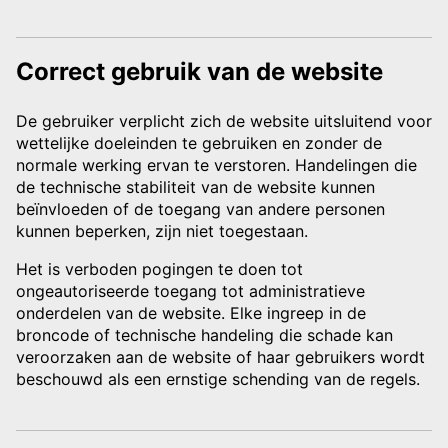
Correct gebruik van de website
De gebruiker verplicht zich de website uitsluitend voor
wettelijke doeleinden te gebruiken en zonder de
normale werking ervan te verstoren. Handelingen die
de technische stabiliteit van de website kunnen
beïnvloeden of de toegang van andere personen
kunnen beperken, zijn niet toegestaan.
Het is verboden pogingen te doen tot
ongeautoriseerde toegang tot administratieve
onderdelen van de website. Elke ingreep in de
broncode of technische handeling die schade kan
veroorzaken aan de website of haar gebruikers wordt
beschouwd als een ernstige schending van de regels.