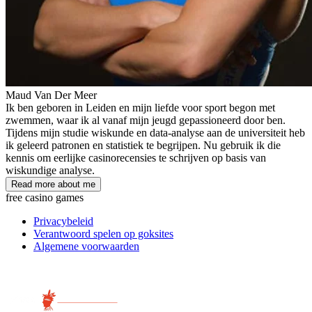
Maud Van Der Meer
Ik ben geboren in Leiden en mijn liefde voor sport begon met
zwemmen, waar ik al vanaf mijn jeugd gepassioneerd door ben.
Tijdens mijn studie wiskunde en data-analyse aan de universiteit heb
ik geleerd patronen en statistiek te begrijpen. Nu gebruik ik die
kennis om eerlijke casinorecensies te schrijven op basis van
wiskundige analyse.
Read more about me
free casino games
Privacybeleid
Verantwoord spelen op goksites
Algemene voorwaarden