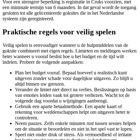
Voor een strengere beperking is registratie in Cruks voorzien, met
een minimale termijn van 6 maanden. In dat geval wordt de toegang
gesloten tot alle gelicentieerde goksites die in het Nederlandse
systeem zijn geregistreerd.
Praktische regels voor veilig spelen
Veilig spelen is eenvoudiger wanneer u de hulpmiddelen van de
goksite combineert met eigen regels. Limieten en meldingen werken
beter wanneer u vooraf beslist hoe u het budget en de tijd wilt
indelen. Probeer de volgende aanpakken:
Plan het budget vooraf. Bepaal hoeveel u realistisch kunt
uitgeven zonder schade voor dagelijkse uitgaven. Zo blijft u
altijd binnen uw grenzen.
Verander de limiet niet direct na verlies. Beslissingen op basis
van emoties leiden vaak tot grotere verliezen. Wacht tot de
volgende dag voordat u wijzigingen aanbrengt.
Gebruik een aparte betaalmethode. Een aparte kaart of
rekening voor weddenschappen helpt om uitgaven beter te
controleren.
Neem pauzes. Zelfs enkele minuten rust tussen sessies helpen
om de situatie te beoordelen en niet in het spel vast te lopen.
Speel niet onder druk of stress. Als vermoeidheid of irritatie