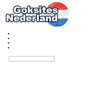
Top 17 beste goksites
Bonussen bij goksites
Betaalmethoden
Spelaanbieders
Verantwoord spelen op goksites in
Nederland
In Nederland wordt de werking van online casino’s en bookmakers
door de overheid gereguleerd. De wet vereist dat operators
instrumenten voor spelersbescherming integreren. Hieronder vallen
limieten op stortingen, controle van de sessieduur, tijdelijke
blokkering van het account en aansluiting op het
zelfuitsluitingssysteem Cruks (Centraal Register Uitsluiting