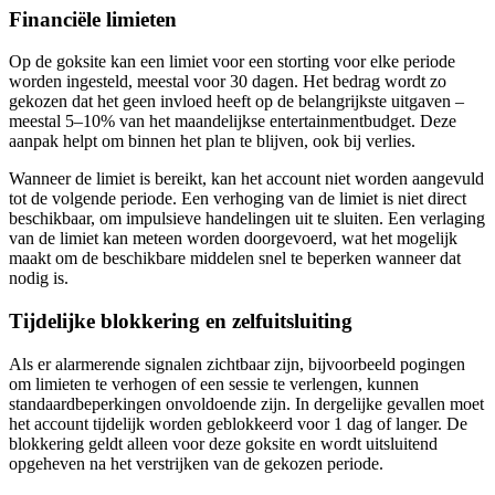
Financiële limieten
Op de goksite kan een limiet voor een storting voor elke periode
worden ingesteld, meestal voor 30 dagen. Het bedrag wordt zo
gekozen dat het geen invloed heeft op de belangrijkste uitgaven –
meestal 5–10% van het maandelijkse entertainmentbudget. Deze
aanpak helpt om binnen het plan te blijven, ook bij verlies.
Wanneer de limiet is bereikt, kan het account niet worden aangevuld
tot de volgende periode. Een verhoging van de limiet is niet direct
beschikbaar, om impulsieve handelingen uit te sluiten. Een verlaging
van de limiet kan meteen worden doorgevoerd, wat het mogelijk
maakt om de beschikbare middelen snel te beperken wanneer dat
nodig is.
Tijdelijke blokkering en zelfuitsluiting
Als er alarmerende signalen zichtbaar zijn, bijvoorbeeld pogingen
om limieten te verhogen of een sessie te verlengen, kunnen
standaardbeperkingen onvoldoende zijn. In dergelijke gevallen moet
het account tijdelijk worden geblokkeerd voor 1 dag of langer. De
blokkering geldt alleen voor deze goksite en wordt uitsluitend
opgeheven na het verstrijken van de gekozen periode.